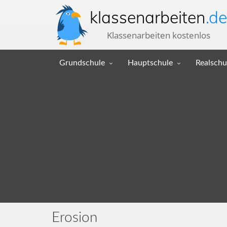
klassenarbeiten
.de
Klassenarbeiten kostenlos
Grundschule
Hauptschule
Realschu
Erosion