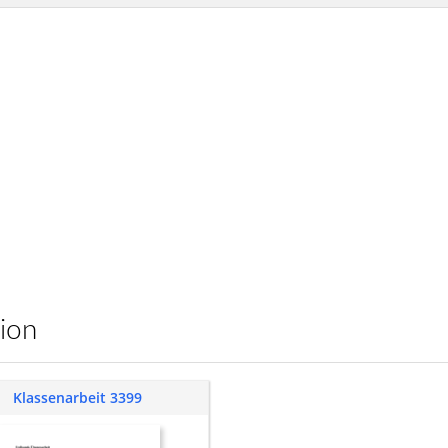
sion
Klassenarbeit 3399