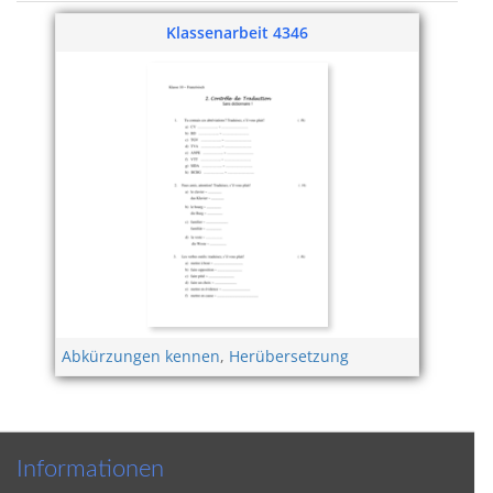
Klassenarbeit 4346
Abkürzungen kennen
,
Herübersetzung
Informationen