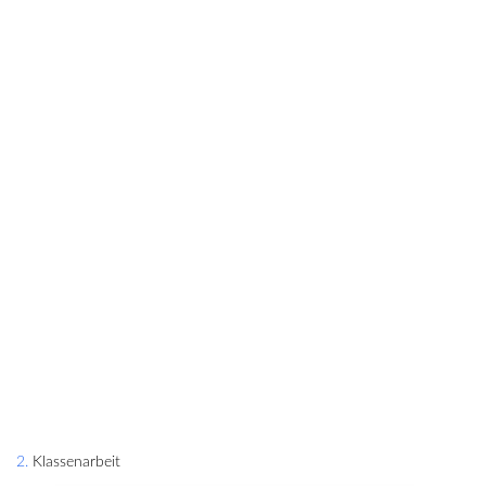
2. Klassenarbeit