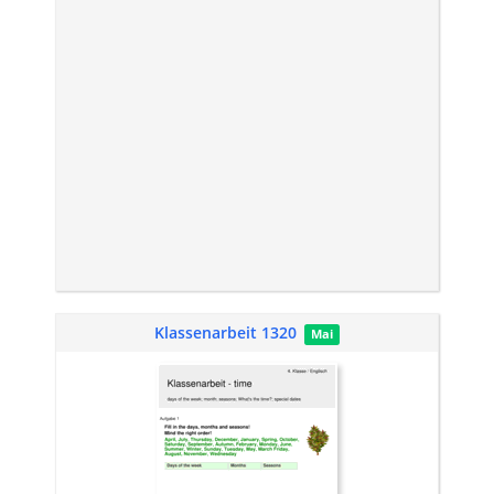
Klassenarbeit 1320
Mai