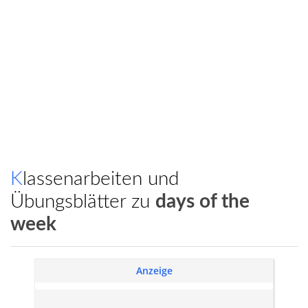
Klassenarbeiten und
Übungsblätter zu
days of the
week
Anzeige