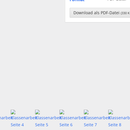
Download als PDF-Datei
(330 K