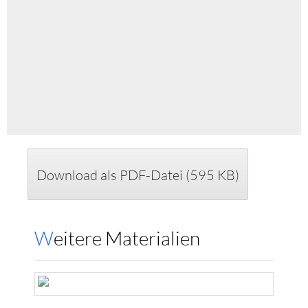
Download als PDF-Datei (595 KB)
Weitere Materialien