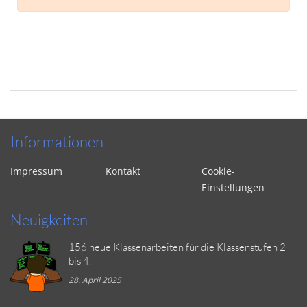
Informationen
Impressum
Kontakt
Cookie-
Einstellungen
Neuigkeiten
156 neue Klassenarbeiten für die Klassenstufen 2
bis 4.
28. April 2025