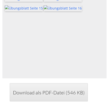
Download als PDF-Datei (546 KB)