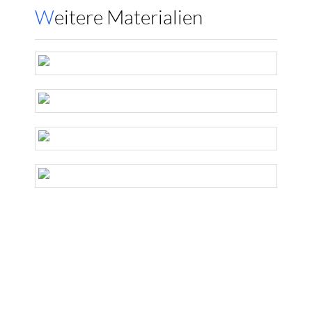
Weitere Materialien