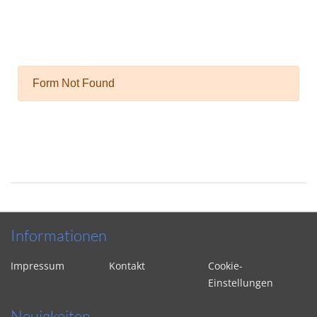
Informationen
Impressum
Kontakt
Cookie-
Einstellungen
Neuigkeiten