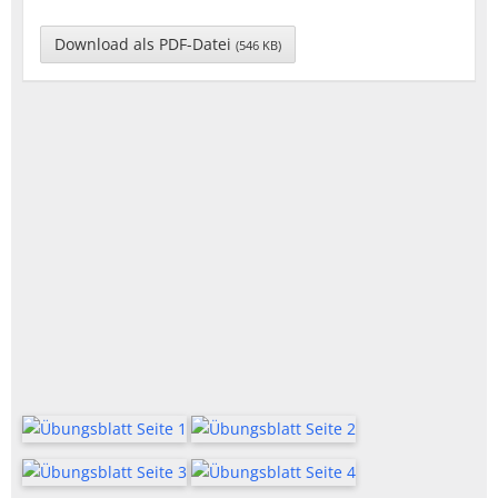
Download als PDF-Datei
(546 KB)