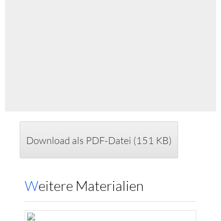
Download als PDF-Datei (151 KB)
Weitere Materialien