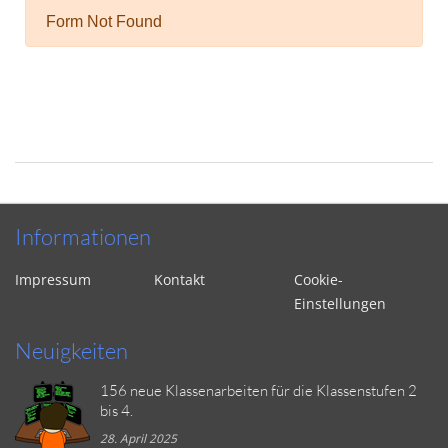
Informationen
Impressum
Kontakt
Cookie-
Einstellungen
Neuigkeiten
156 neue Klassenarbeiten für die Klassenstufen 2
bis 4.
28. April 2025