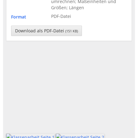
umrechnen; Maßeinheiten und
Größen; Längen
PDF-Datei
Format
Download als PDF-Datei
(151 KB)