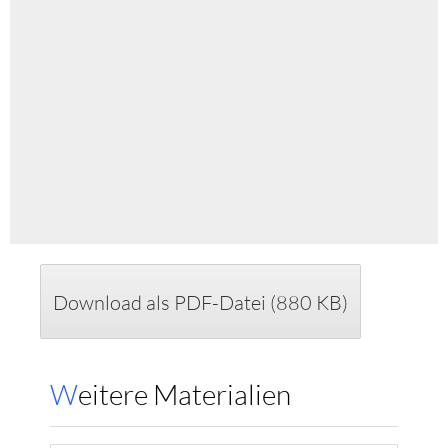
Download als PDF-Datei (880 KB)
Weitere Materialien