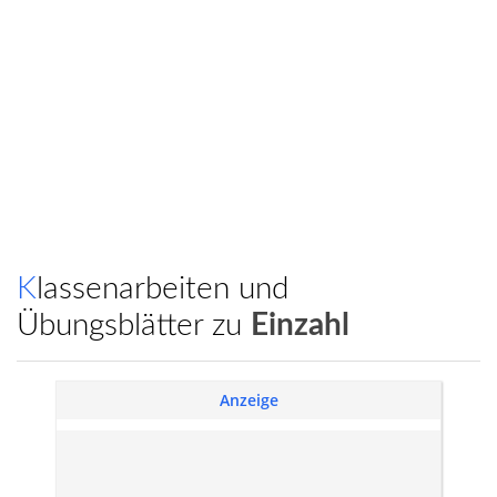
Klassenarbeiten und
Übungsblätter zu
Einzahl
Anzeige