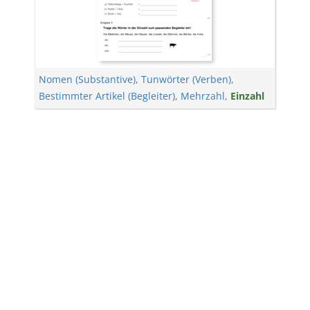
Nomen (Substantive)
,
Tunwörter (Verben)
,
Bestimmter Artikel (Begleiter)
,
Mehrzahl
,
Einzahl