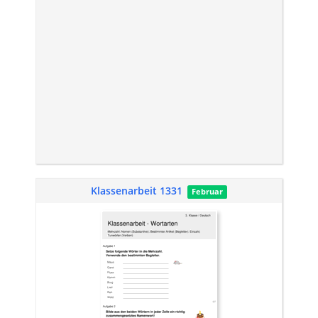
Klassenarbeit 1331
Februar