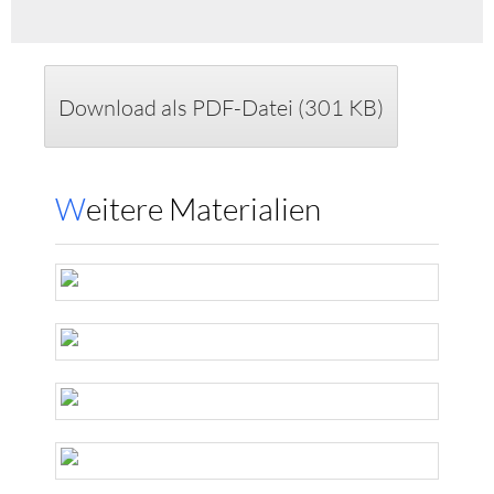
Download als PDF-Datei (301 KB)
Weitere Materialien