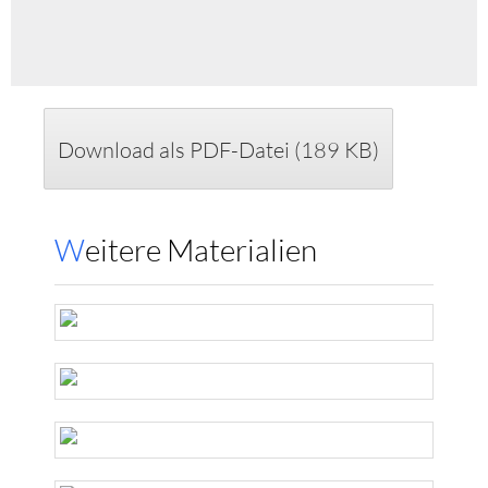
Download als PDF-Datei (189 KB)
Weitere Materialien