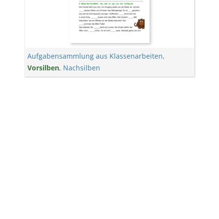
Aufgabensammlung aus Klassenarbeiten
,
Vorsilben
,
Nachsilben