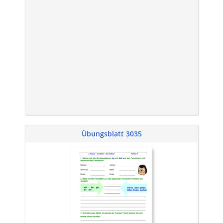
Übungsblatt 3035