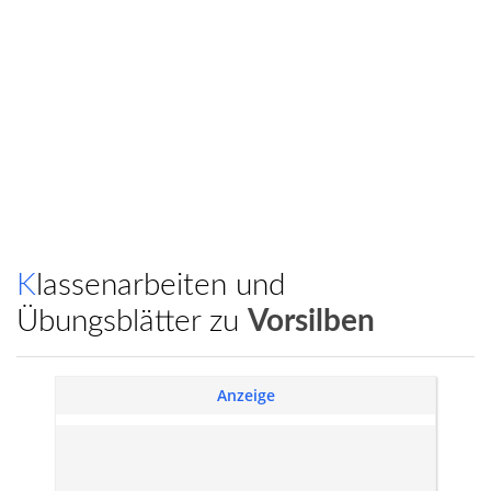
Klassenarbeiten und
Übungsblätter zu
Vorsilben
Anzeige