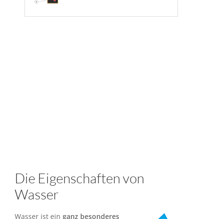
Die Eigenschaften von
Wasser
Wasser ist ein
ganz besonderes