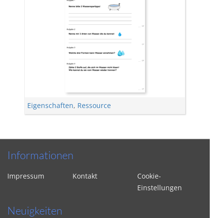
Eigenschaften
,
Ressource
Informationen
Impressum
Kontakt
Cookie-
Einstellungen
Neuigkeiten