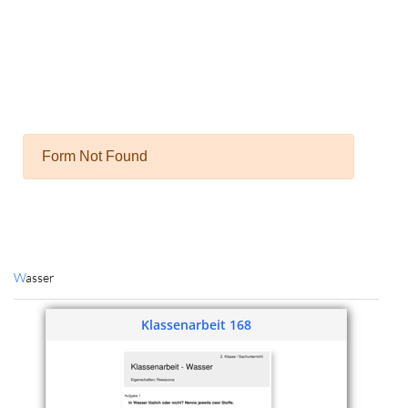
Wasser
Klassenarbeit 168