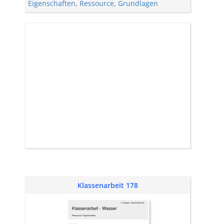
Eigenschaften
,
Ressource
,
Grundlagen
Klassenarbeit 178