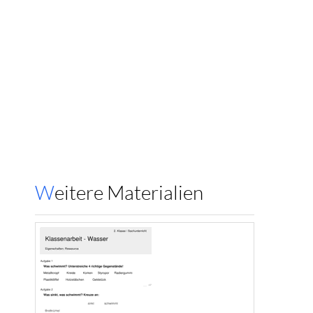
Weitere Materialien