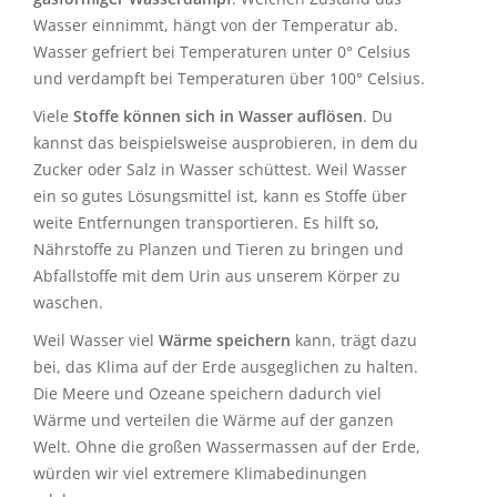
Wasser einnimmt, hängt von der Temperatur ab.
Wasser gefriert bei Temperaturen unter 0° Celsius
und verdampft bei Temperaturen über 100° Celsius.
Viele
Stoffe können sich in Wasser auflösen
. Du
kannst das beispielsweise ausprobieren, in dem du
Zucker oder Salz in Wasser schüttest. Weil Wasser
ein so gutes Lösungsmittel ist, kann es Stoffe über
weite Entfernungen transportieren. Es hilft so,
Nährstoffe zu Planzen und Tieren zu bringen und
Abfallstoffe mit dem Urin aus unserem Körper zu
waschen.
Weil Wasser viel
Wärme speichern
kann, trägt dazu
bei, das Klima auf der Erde ausgeglichen zu halten.
Die Meere und Ozeane speichern dadurch viel
Wärme und verteilen die Wärme auf der ganzen
Welt. Ohne die großen Wassermassen auf der Erde,
würden wir viel extremere Klimabedinungen