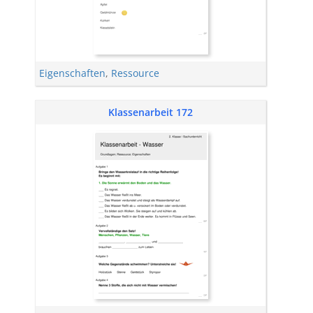
Eigenschaften
,
Ressource
Klassenarbeit 172