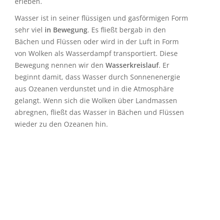
erleben.
Wasser ist in seiner flüssigen und gasförmigen Form
sehr viel
in Bewegung
. Es fließt bergab in den
Bächen und Flüssen oder wird in der Luft in Form
von Wolken als Wasserdampf transportiert. Diese
Bewegung nennen wir den
Wasserkreislauf
. Er
beginnt damit, dass Wasser durch Sonnenenergie
aus Ozeanen verdunstet und in die Atmosphäre
gelangt. Wenn sich die Wolken über Landmassen
abregnen, fließt das Wasser in Bächen und Flüssen
wieder zu den Ozeanen hin.