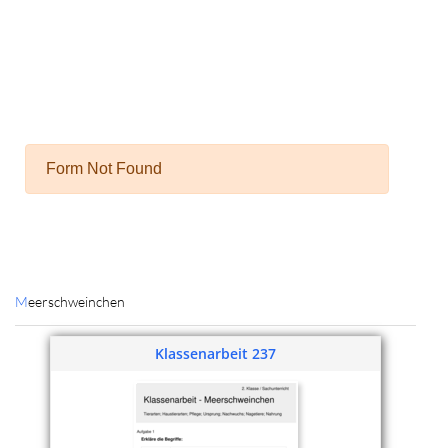
Meerschweinchen
Klassenarbeit 237