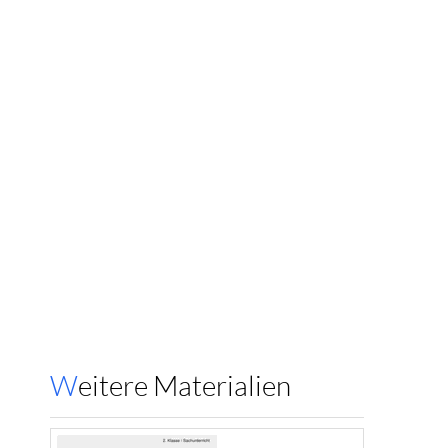
Weitere Materialien