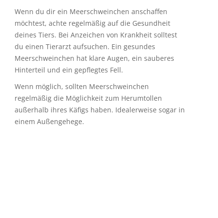
haben.
Wenn du dir ein Meerschweinchen anschaffen
möchtest, achte regelmäßig auf die Gesundheit
deines Tiers. Bei Anzeichen von Krankheit solltest
du einen Tierarzt aufsuchen. Ein gesundes
Meerschweinchen hat klare Augen, ein sauberes
Hinterteil und ein gepflegtes Fell.
Wenn möglich, sollten Meerschweinchen
regelmäßig die Möglichkeit zum Herumtollen
außerhalb ihres Käfigs haben. Idealerweise sogar in
einem Außengehege.