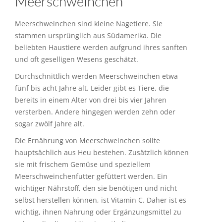
Meerschweinchen
Meerschweinchen sind kleine Nagetiere. SIe
stammen ursprünglich aus Südamerika. Die
beliebten Haustiere werden aufgrund ihres sanften
und oft geselligen Wesens geschätzt.
Durchschnittlich werden Meerschweinchen etwa
fünf bis acht Jahre alt. Leider gibt es Tiere, die
bereits in einem Alter von drei bis vier Jahren
versterben. Andere hingegen werden zehn oder
sogar zwölf Jahre alt.
Die Ernährung von Meerschweinchen sollte
hauptsächlich aus Heu bestehen. Zusätzlich können
sie mit frischem Gemüse und speziellem
Meerschweinchenfutter gefüttert werden. Ein
wichtiger Nährstoff, den sie benötigen und nicht
selbst herstellen können, ist Vitamin C. Daher ist es