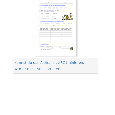
Kennst du das Alphabet
,
ABC trainieren
,
Wörter nach ABC sortieren