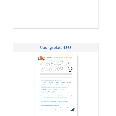
Übungsblatt 4568