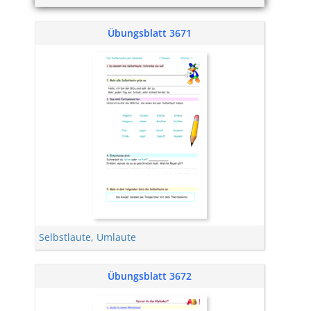
Übungsblatt 3671
Selbstlaute
,
Umlaute
Übungsblatt 3672