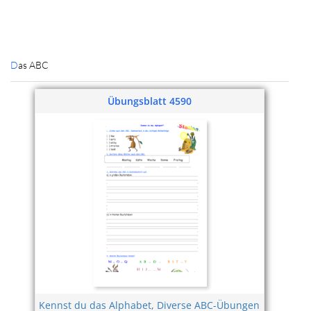
Das ABC
Übungsblatt 4590
Kennst du das Alphabet
,
Diverse ABC-Übungen