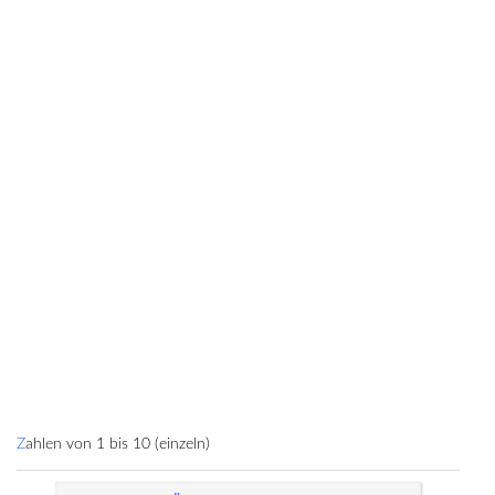
Zahlen von 1 bis 10 (einzeln)