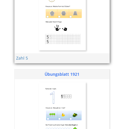
Zahl 5
Übungsblatt 1921