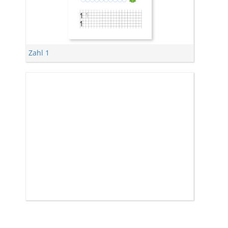
Zahl 1