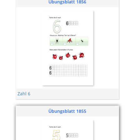
Übungsblatt 1856
Zahl 6
Übungsblatt 1855