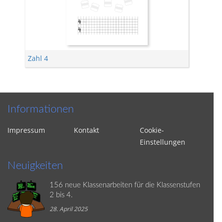
Zahl 4
Informationen
Impressum
Kontakt
Cookie-
Einstellungen
Neuigkeiten
156 neue Klassenarbeiten für die Klassenstufen
2 bis 4.
28. April 2025