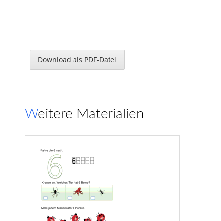
Download als PDF-Datei
Weitere Materialien