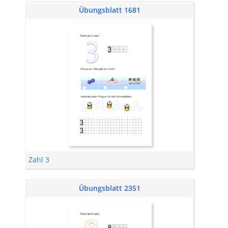
Übungsblatt 1681
Zahl 3
Übungsblatt 2351