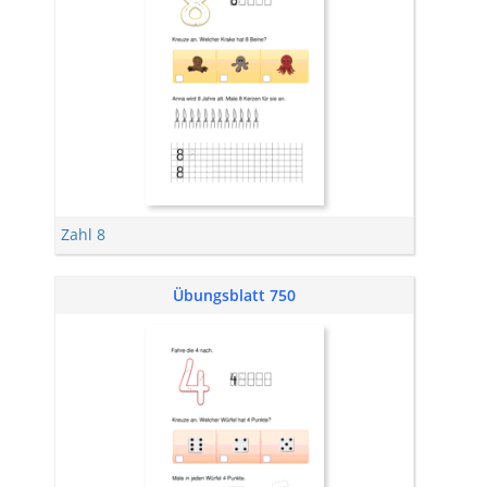
Zahl 8
Übungsblatt 750