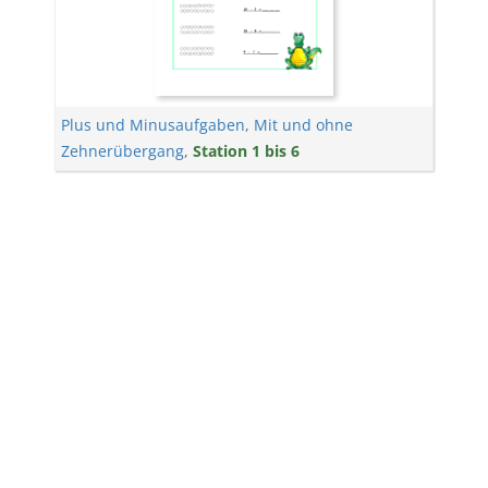
Plus und Minusaufgaben
,
Mit und ohne
Zehnerübergang
,
Station 1 bis 6