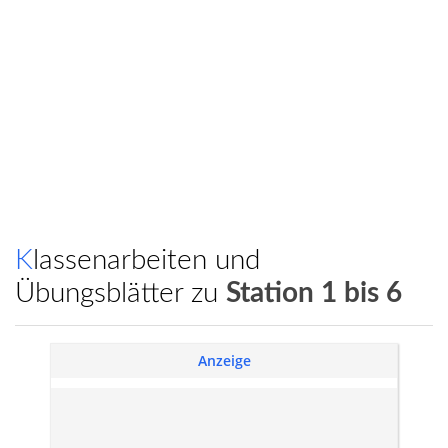
Klassenarbeiten und
Übungsblätter zu
Station 1 bis 6
Anzeige