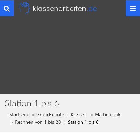
klassenarbeiten
.de
Toggle
navigation
Station 1 bis 6
Startseite
Grundschule
Klasse 1
Mathematik
Rechnen von 1 bis 20
Station 1 bis 6