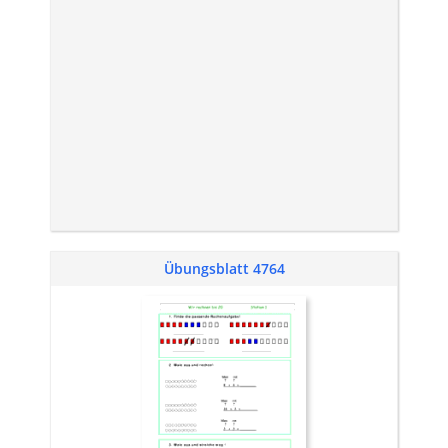
Übungsblatt 4764