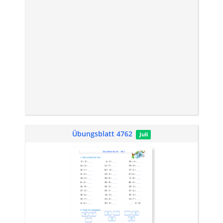
Übungsblatt 4762
Juli