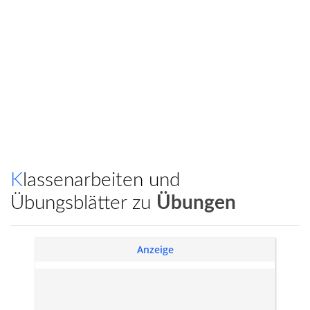
Klassenarbeiten und
Übungsblätter zu
Übungen
Anzeige