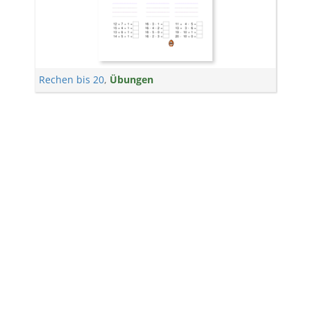
Rechen bis 20
,
Übungen