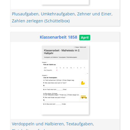
Plusaufgaben
,
Umkehraufgaben
,
Zehner und Einer
,
Zahlen zerlegen (Schüttelbox)
Klassenarbeit 1858
April
Verdoppeln und Halbieren
,
Textaufgaben
,