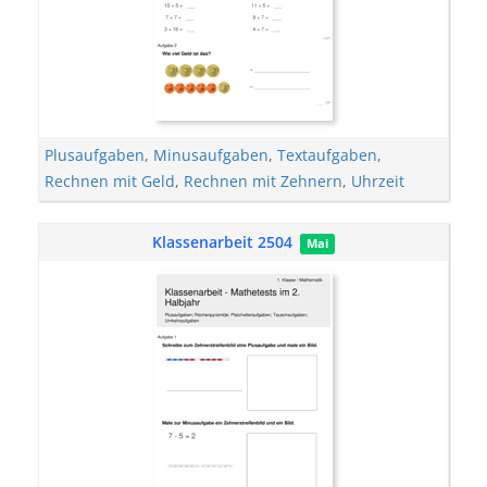
Plusaufgaben
,
Minusaufgaben
,
Textaufgaben
,
Rechnen mit Geld
,
Rechnen mit Zehnern
,
Uhrzeit
Klassenarbeit 2504
Mai