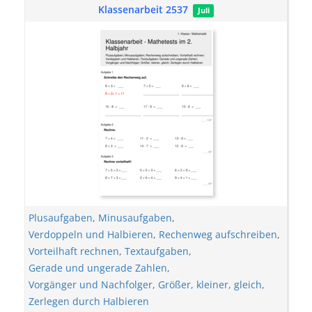
Klassenarbeit 2537
Juli
Plusaufgaben
,
Minusaufgaben
,
Verdoppeln und Halbieren
,
Rechenweg aufschreiben
,
Vorteilhaft rechnen
,
Textaufgaben
,
Gerade und ungerade Zahlen
,
Vorgänger und Nachfolger
,
Größer, kleiner, gleich
,
Zerlegen durch Halbieren