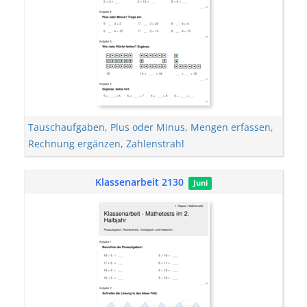
Tauschaufgaben
,
Plus oder Minus
,
Mengen erfassen
,
Rechnung ergänzen
,
Zahlenstrahl
Klassenarbeit 2130
Juni