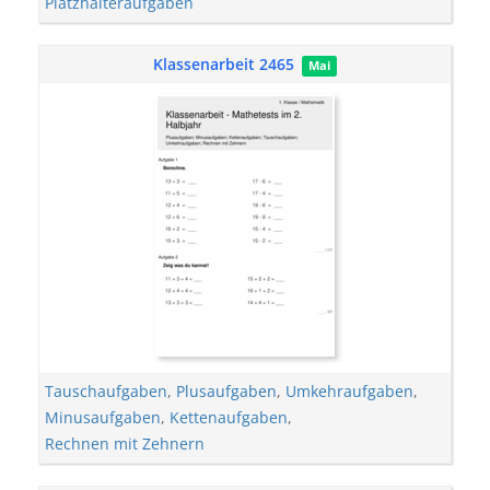
Platzhalteraufgaben
Klassenarbeit 2465
Mai
Tauschaufgaben
,
Plusaufgaben
,
Umkehraufgaben
,
Minusaufgaben
,
Kettenaufgaben
,
Rechnen mit Zehnern