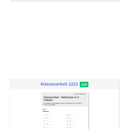
Klassenarbeit 2223
Juli