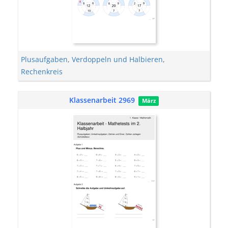
Plusaufgaben
,
Verdoppeln und Halbieren
,
Rechenkreis
Klassenarbeit 2969
März