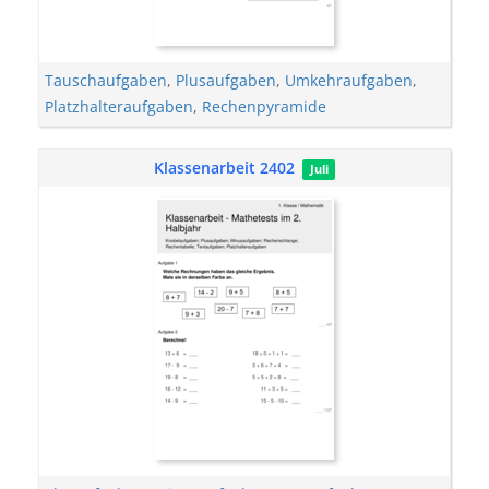
Tauschaufgaben
,
Plusaufgaben
,
Umkehraufgaben
,
Platzhalteraufgaben
,
Rechenpyramide
Klassenarbeit 2402
Juli