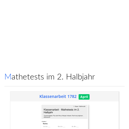
Mathetests im 2. Halbjahr
Klassenarbeit 1782
April