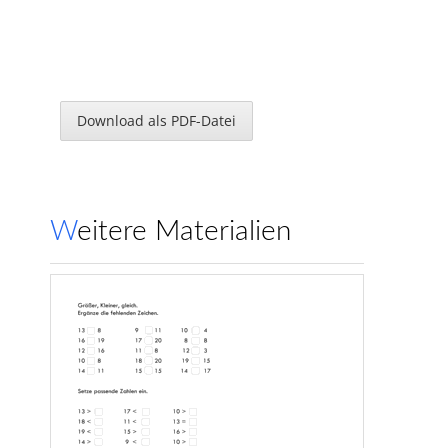
Download als PDF-Datei
Weitere Materialien