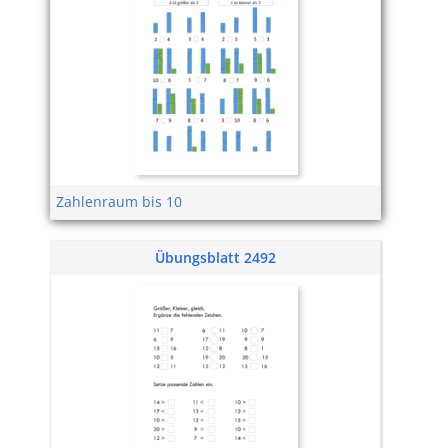
Zahlenraum bis 10
Übungsblatt 2492