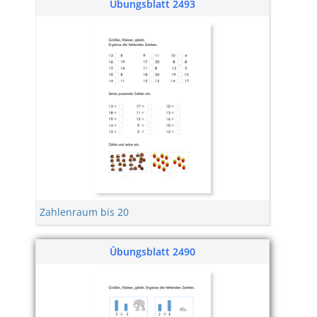
Übungsblatt 2493
Zahlenraum bis 20
Übungsblatt 2490