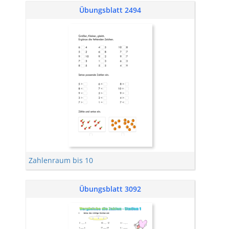
Übungsblatt 2494
Zahlenraum bis 10
Übungsblatt 3092