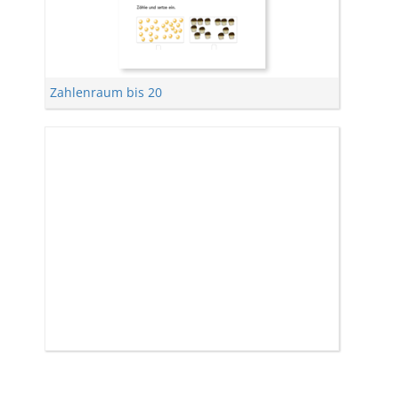
Zahlenraum bis 20