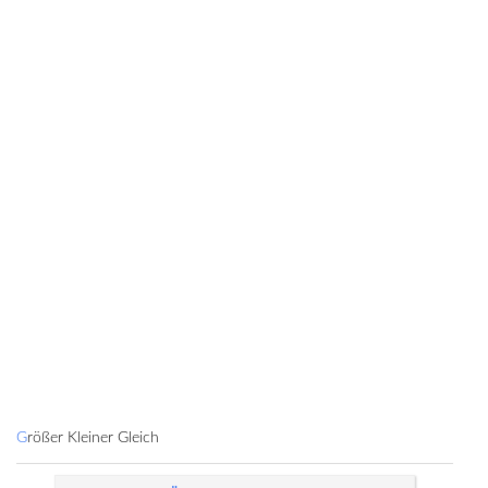
Größer Kleiner Gleich