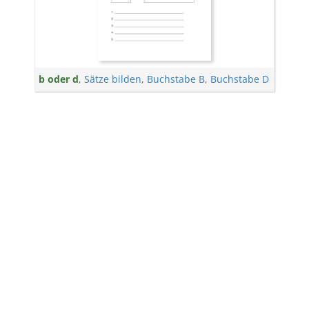
b oder d
,
Sätze bilden
,
Buchstabe B
,
Buchstabe D