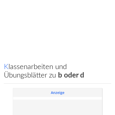
Klassenarbeiten und
Übungsblätter zu
b oder d
Anzeige