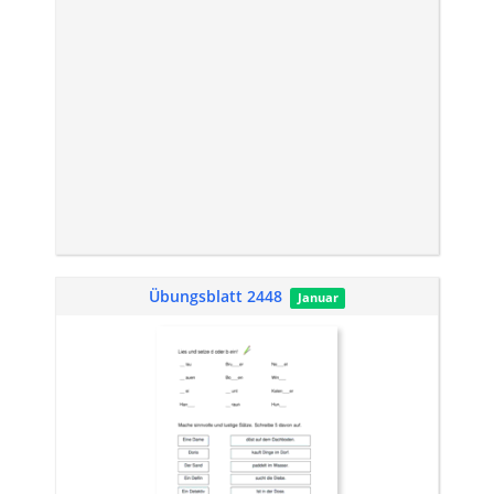
Übungsblatt 2448
Januar