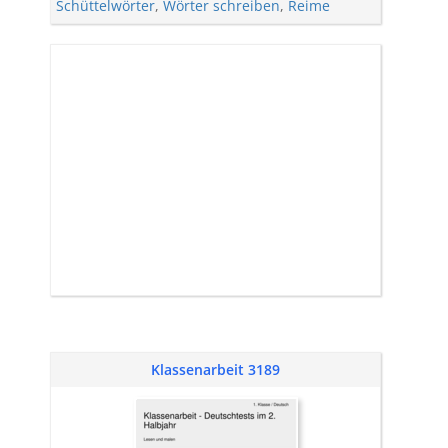
Schüttelwörter
,
Wörter schreiben
,
Reime
Klassenarbeit 3189