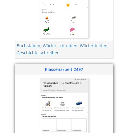
Buchstaben
,
Wörter schreiben
,
Wörter bilden
,
Geschichte schreiben
Klassenarbeit 2497