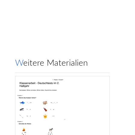
Weitere Materialien