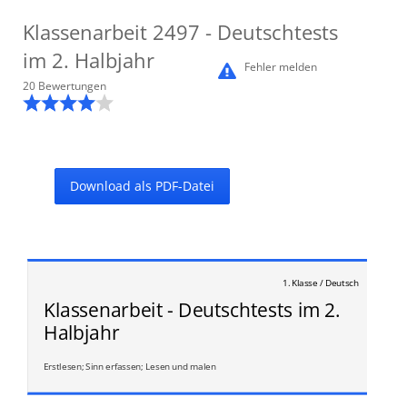
Klassenarbeit
2497
- Deutschtests
im 2. Halbjahr
Fehler melden
20
Bewertung
en
Download als PDF-Datei
1. Klasse / Deutsch
Klassenarbeit - Deutschtests im 2.
Halbjahr
Erstlesen; Sinn erfassen; Lesen und malen