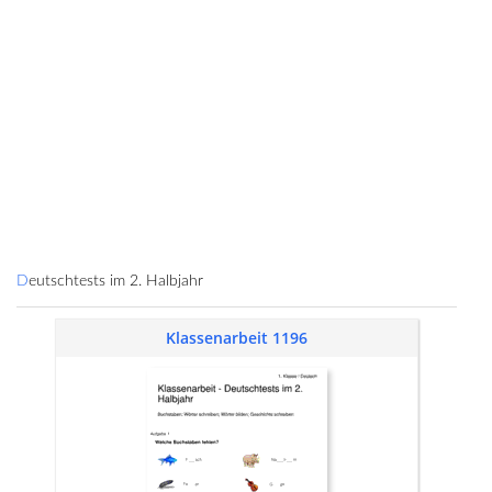
Deutschtests im 2. Halbjahr
Klassenarbeit 1196