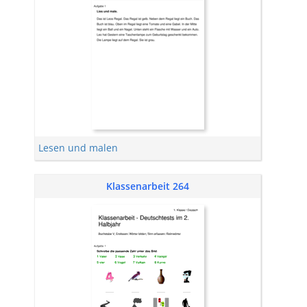
Lesen und malen
Klassenarbeit 264