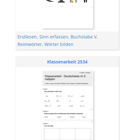
Erstlesen
,
Sinn erfassen
,
Buchstabe V
,
Reimwörter
,
Wörter bilden
Klassenarbeit 2534