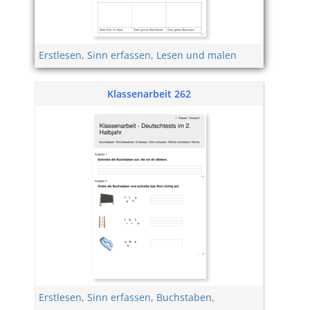
Erstlesen
,
Sinn erfassen
,
Lesen und malen
Klassenarbeit 262
Erstlesen
,
Sinn erfassen
,
Buchstaben
,