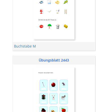
Buchstabe M
Übungsblatt 2443