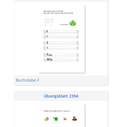
Buchstabe F
Übungsblatt 2394