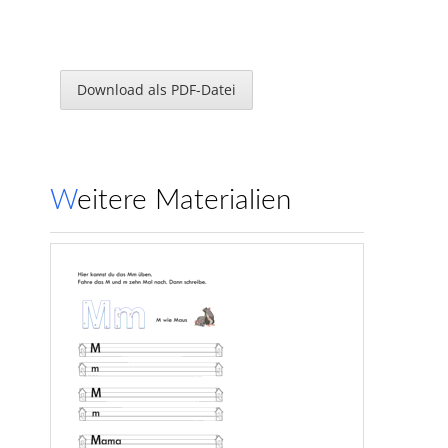
Download als PDF-Datei
Weitere Materialien