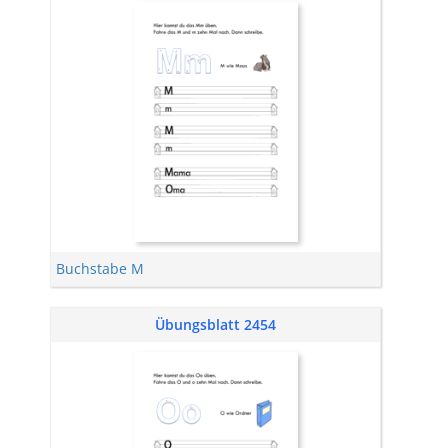
Buchstabe M
Übungsblatt 2454