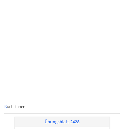
Buchstaben
Übungsblatt 2428