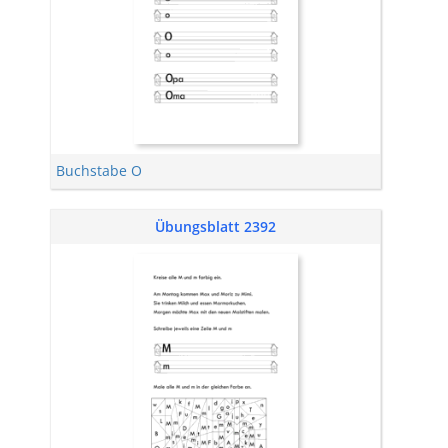
Buchstabe O
Übungsblatt 2392