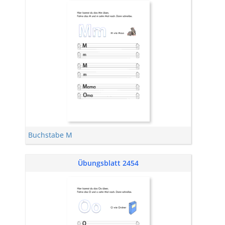
Buchstabe M
Übungsblatt 2454