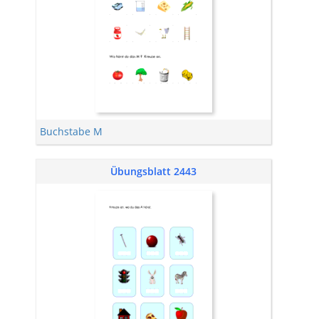
Buchstabe M
Übungsblatt 2443