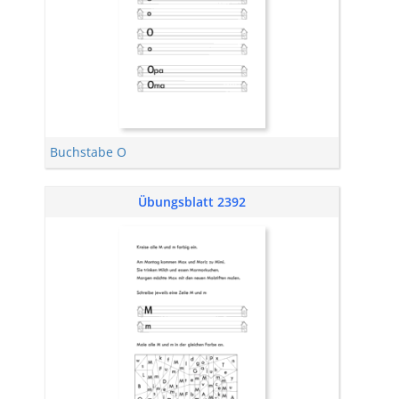
Buchstabe O
Übungsblatt 2392