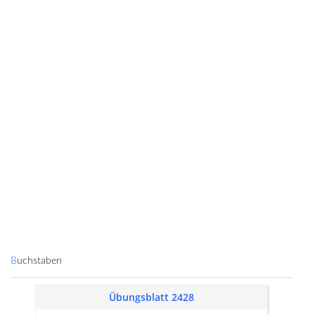
Buchstaben
Übungsblatt 2428