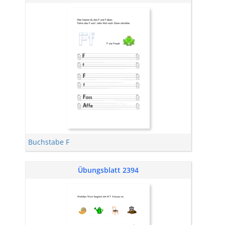
Buchstabe F
Übungsblatt 2394