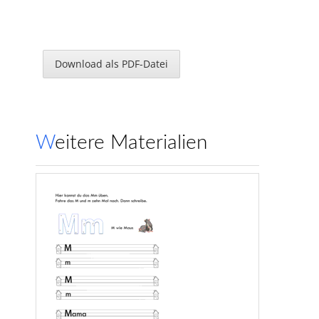
Download als PDF-Datei
Weitere Materialien