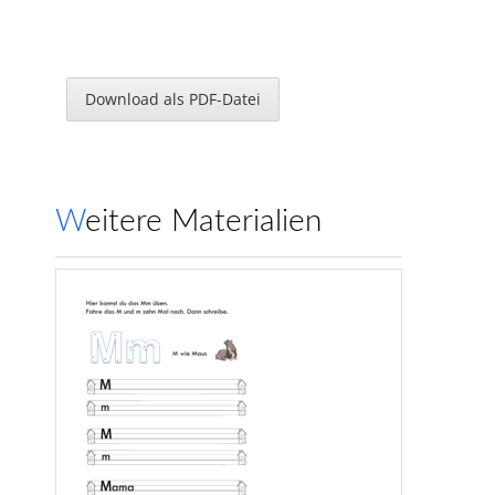
Download als PDF-Datei
Weitere Materialien