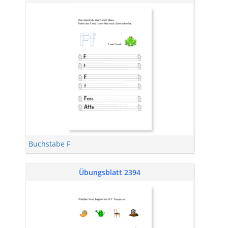
Buchstabe F
Übungsblatt 2394