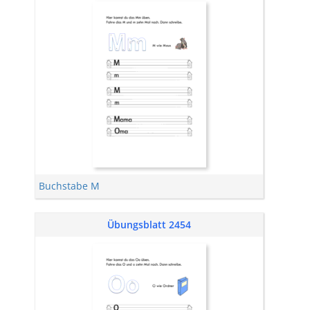
Buchstabe M
Übungsblatt 2454