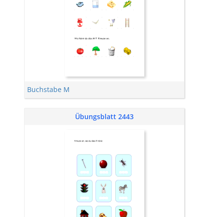
Buchstabe M
Übungsblatt 2443