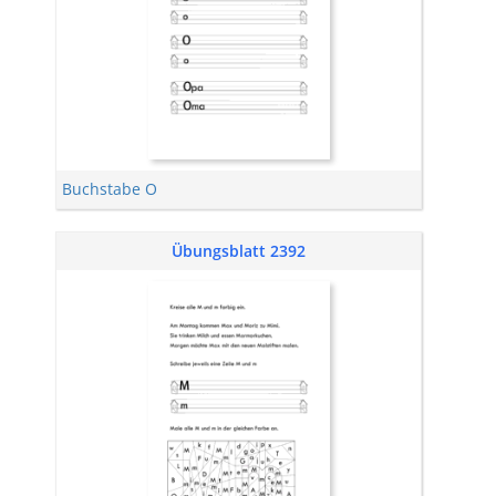
Buchstabe O
Übungsblatt 2392