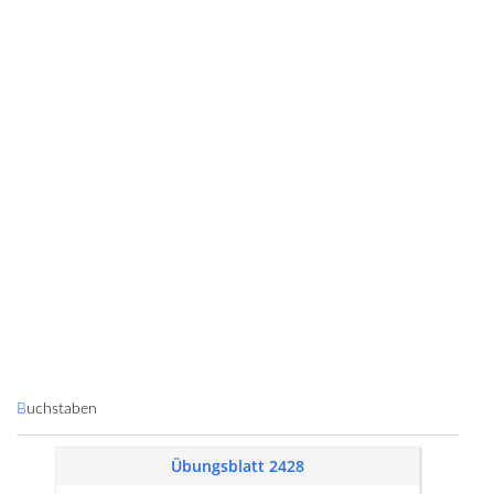
Buchstaben
Übungsblatt 2428