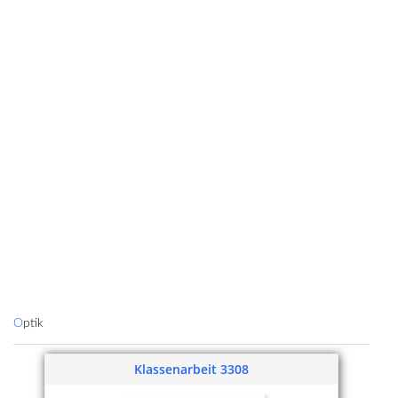
Optik
Klassenarbeit 3308