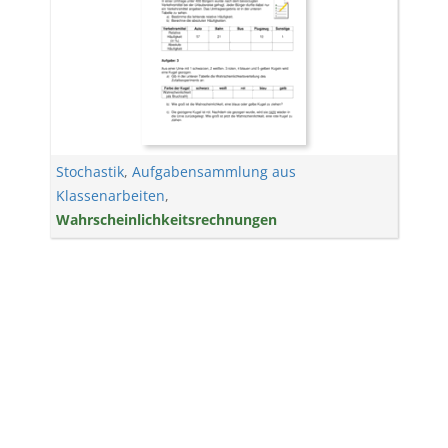
Stochastik
,
Aufgabensammlung aus
Klassenarbeiten
,
Wahrscheinlichkeitsrechnungen