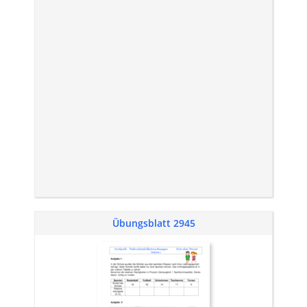
Übungsblatt 2945