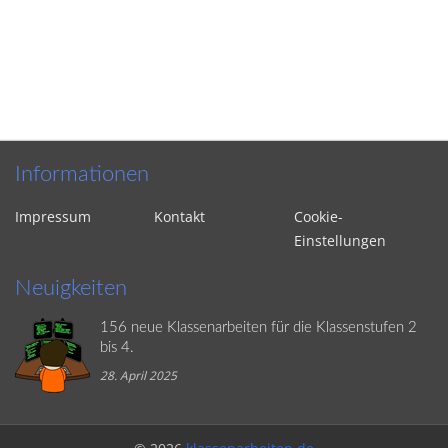
Informationen
Impressum
Kontakt
Cookie-
Einstellungen
Neuigkeiten
156 neue Klassenarbeiten für die Klassenstufen 2
bis 4.
28. April 2025