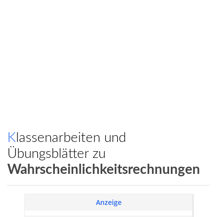
Klassenarbeiten und
Übungsblätter zu
Wahrscheinlichkeitsrechnungen
Anzeige