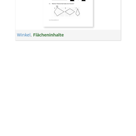
Winkel
,
Flächeninhalte