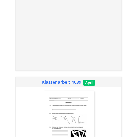
Klassenarbeit 4039
April