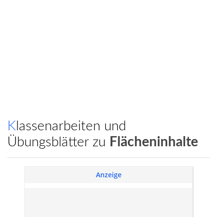
Klassenarbeiten und
Übungsblätter zu
Flächeninhalte
Anzeige