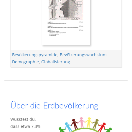
Bevölkerungspyramide
,
Bevölkerungswachstum
,
Demographie
,
Globalisierung
Über die Erdbevölkerung
Wusstest du,
dass etwa 7,3%