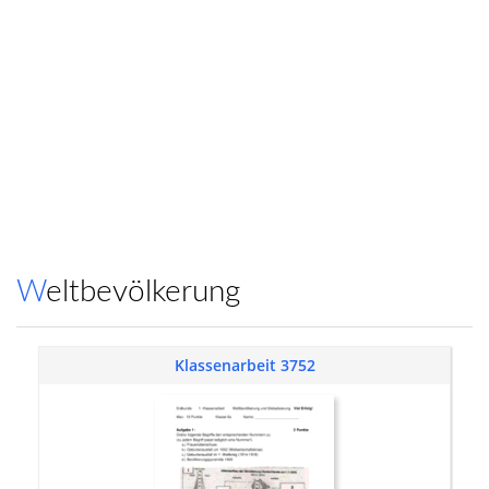
Weltbevölkerung
Klassenarbeit 3752