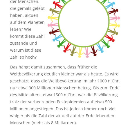
der Menschen,
die gemals gelebt
haben, aktuell
auf dem Planeten
leben? Wie
kommt diese Zahl
zustande und
warum ist diese
Zahl so hoch?
Das hängt damit zusammen, dass früher die
Weltbevölkerung deutlich kleiner war als heute. Es wird
geschätzt, dass die Weltbevölkerung im Jahr 1000 n.Chr.
nur etwa 300 Millionen Menschen betrug. Bis zum Ende
des Mittelalters, etwa 1500 n.Chr., war die Bevölkerung
trotz der verheerenden Pestepidemien auf etwa 500
Millionen angestiegen. Das ist jedoch immer noch viel
wniger als die Zahl der aktuell auf der Erde lebenden
Menschen (mehr als 8 Milliarden).