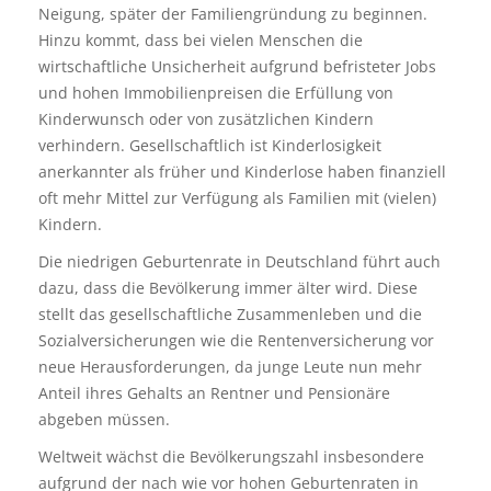
Neigung, später der Familiengründung zu beginnen.
Hinzu kommt, dass bei vielen Menschen die
wirtschaftliche Unsicherheit aufgrund befristeter Jobs
und hohen Immobilienpreisen die Erfüllung von
Kinderwunsch oder von zusätzlichen Kindern
verhindern. Gesellschaftlich ist Kinderlosigkeit
anerkannter als früher und Kinderlose haben finanziell
oft mehr Mittel zur Verfügung als Familien mit (vielen)
Kindern.
Die niedrigen Geburtenrate in Deutschland führt auch
dazu, dass die Bevölkerung immer älter wird. Diese
stellt das gesellschaftliche Zusammenleben und die
Sozialversicherungen wie die Rentenversicherung vor
neue Herausforderungen, da junge Leute nun mehr
Anteil ihres Gehalts an Rentner und Pensionäre
abgeben müssen.
Weltweit wächst die Bevölkerungszahl insbesondere
aufgrund der nach wie vor hohen Geburtenraten in