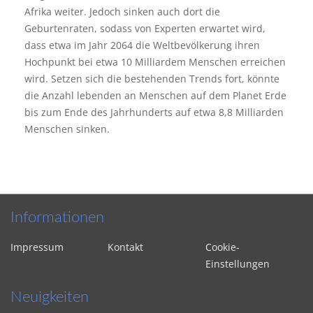
Afrika weiter. Jedoch sinken auch dort die
Geburtenraten, sodass von Experten erwartet wird,
dass etwa im Jahr 2064 die Weltbevölkerung ihren
Hochpunkt bei etwa 10 Milliardem Menschen erreichen
wird. Setzen sich die bestehenden Trends fort, könnte
die Anzahl lebenden an Menschen auf dem Planet Erde
bis zum Ende des Jahrhunderts auf etwa 8,8 Milliarden
Menschen sinken.
Informationen
Impressum
Kontakt
Cookie-
Einstellungen
Neuigkeiten