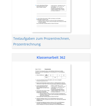
Textaufgaben zum Prozentrechnen
,
Prozentrechnung
Klassenarbeit 362