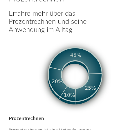
Erfahre mehr über das
Prozentrechnen und seine
Anwendung im Alltag
Prozentrechnen
Prozentrechnung ist eine Methode, um zu