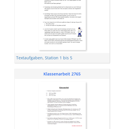
Textaufgaben
,
Station 1 bis 5
Klassenarbeit 2765