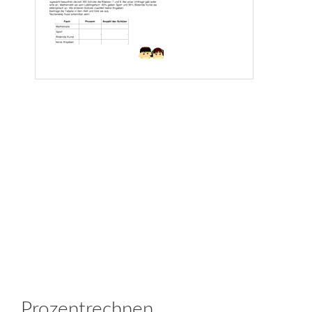
Prozentrechnen