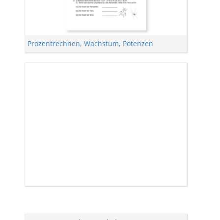
Prozentrechnen
,
Wachstum
,
Potenzen