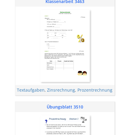
Klassenarbeit 3463
Textaufgaben
,
Zinsrechnung
,
Prozentrechnung
Übungsblatt 3510