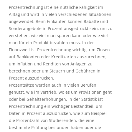
Prozentrechnung ist eine nützliche Fähigkeit im
Alltag und wird in vielen verschiedenen Situationen
angewendet. Beim Einkaufen können Rabatte und
Sonderangebote in Prozent ausgedrückt sein, um zu
verstehen, wie viel man sparen kann oder wie viel
man für ein Produkt bezahlen muss. In der
Finanzwelt ist Prozentrechnung wichtig, um Zinsen
auf Bankkonten oder Kreditkarten auszurechnen,
um Inflation und Renditen von Anlagen zu
berechnen oder um Steuern und Gebühren in
Prozent auszudrücken.
Prozentsätze werden auch in vielen Berufen
genutzt, wie im Vertrieb, wo es um Provisionen geht
oder bei Gehaltserhöhungen. In der Statistik ist
Prozentrechnung ein wichtiger Bestandteil, um
Daten in Prozent auszudrücken, wie zum Beispiel
die Prozentzahl von Studierenden, die eine
bestimmte Prüfung bestanden haben oder die