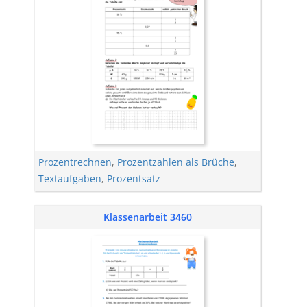
Prozentrechnen
,
Prozentzahlen als Brüche
,
Textaufgaben
,
Prozentsatz
Klassenarbeit 3460