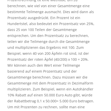
berechnen, wie viel von einer Gesamtmenge eine
bestimmte Teilmenge ausmacht. Dies wird dann als
Prozentsatz ausgedrückt. Ein Prozent ist ein
Hundertstel, also bedeutet ein Prozentsatz von 25%,
dass 25 von 100 Teilen der Gesamtmenge
entsprechen. Um den Prozentsatz zu berechnen,
teilen wir die Teilmenge durch die Gesamtmenge
und multiplizieren das Ergebnis mit 100. Zum
Beispiel, wenn 40 von 200 Äpfeln rot sind, ist der
Prozentsatz der roten Äpfel (40/200) x 100 = 20%.
Wir können auch den Wert einer Teilmenge
basierend auf einem Prozentsatz und der
Gesamtmenge berechnen. Dazu müssen wir die
Gesamtmenge mit dem Prozentsatz in Dezimalform
multiplizieren. Zum Beispiel, wenn ein Autohändler
10% Rabatt auf einen 50.000 Euro Auto gibt, würde
der Rabattbetrag 0,1 x 50.000= 5.000 Euro betragen.
Um mit Prozenten zu rechnen, sollte man eine