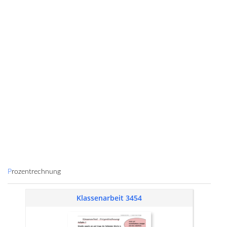
Prozentrechnung
Klassenarbeit 3454