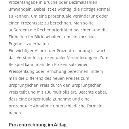
Prozentangabe in Brüche oder Dezimalzahlen
umwandeln. Dabei ist es wichtig, die richtige Formel
zu kennen, um eine prozentuale Veränderung oder
einen Prozentsatz zu berechnen. Man sollte
außerdem die Rechenprioritäten beachten und die
Einheiten im Blick behalten, um ein korrektes
Ergebnis zu erhalten.
Ein wichtiger Aspekt der Prozentrechnung ist auch
das Verständnis prozentualer Veränderungen. Zum
Beispiel kann man den Prozentsatz einer
Preissenkung oder -erhöhung berechnen, indem
man die Differenz des neuen Preises zum
ursprünglichen Preis durch den ursprünglichen
Preis teilt und mit 100 multipliziert. Beachte dabei,
dass eine prozentuale Zunahme und eine
prozentuale Abnahme unterschiedliche Formeln
haben.
Prozentrechnung im Alltag