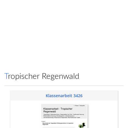
Tropischer Regenwald
Klassenarbeit 3426