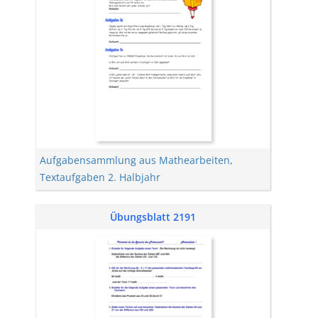
Aufgabensammlung aus Mathearbeiten
,
Textaufgaben 2. Halbjahr
Übungsblatt 2191