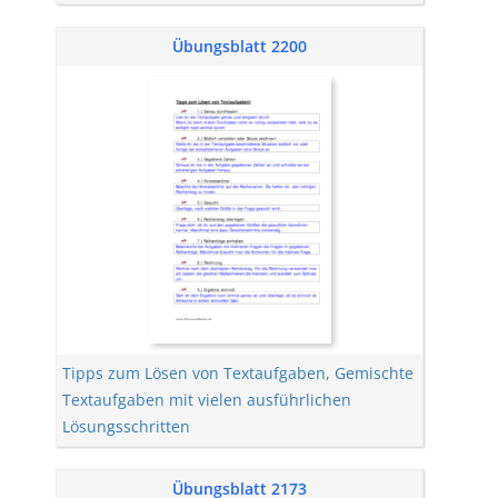
Übungsblatt 2200
Tipps zum Lösen von Textaufgaben
,
Gemischte
Textaufgaben mit vielen ausführlichen
Lösungsschritten
Übungsblatt 2173