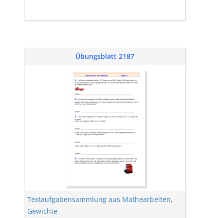
Übungsblatt 2187
Textaufgabensammlung aus Mathearbeiten
,
Gewichte