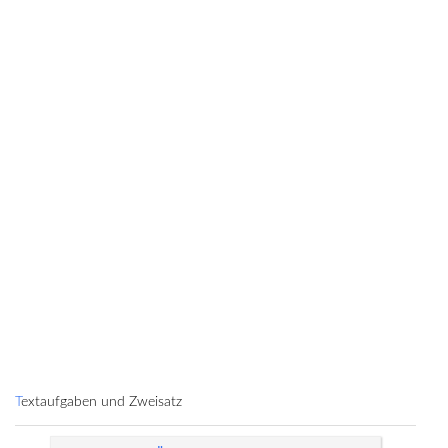
Textaufgaben und Zweisatz