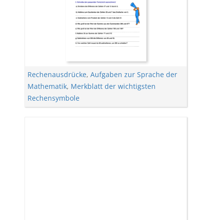
Rechenausdrücke
,
Aufgaben zur Sprache der
Mathematik
,
Merkblatt der wichtigsten
Rechensymbole