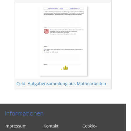
Geld
,
Aufgabensammlung aus Mathearbeiten
Informationen
Impressum
Kontakt
Cookie-