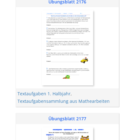
Übungsblatt 2176
Textaufgaben 1. Halbjahr
,
Textaufgabensammlung aus Mathearbeiten
Übungsblatt 2177