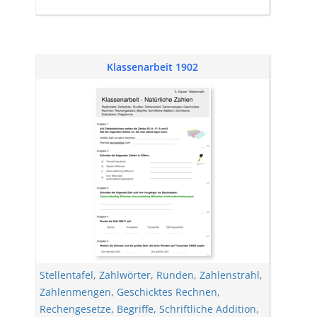
Klassenarbeit 1902
Stellentafel
,
Zahlwörter
,
Runden
,
Zahlenstrahl
,
Zahlenmengen
,
Geschicktes Rechnen
,
Rechengesetze
,
Begriffe
,
Schriftliche Addition
,