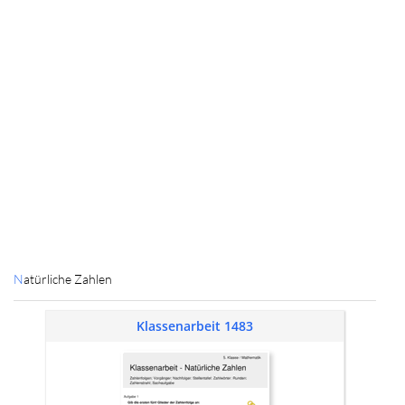
Natürliche Zahlen
Klassenarbeit 1483