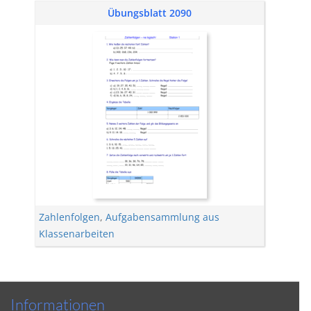
Übungsblatt 2090
Zahlenfolgen
,
Aufgabensammlung aus
Klassenarbeiten
Informationen