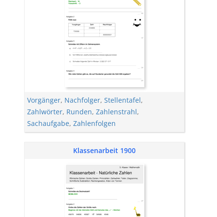
Vorgänger
,
Nachfolger
,
Stellentafel
,
Zahlwörter
,
Runden
,
Zahlenstrahl
,
Sachaufgabe
,
Zahlenfolgen
Klassenarbeit 1900