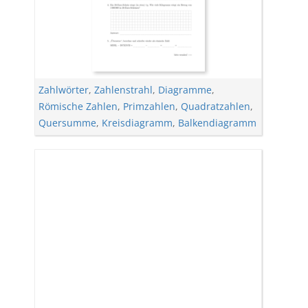
Zahlwörter
,
Zahlenstrahl
,
Diagramme
,
Römische Zahlen
,
Primzahlen
,
Quadratzahlen
,
Quersumme
,
Kreisdiagramm
,
Balkendiagramm