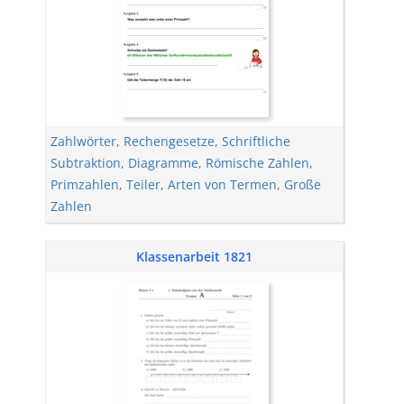
Zahlwörter
,
Rechengesetze
,
Schriftliche
Subtraktion
,
Diagramme
,
Römische Zahlen
,
Primzahlen
,
Teiler
,
Arten von Termen
,
Große
Zahlen
Klassenarbeit 1821