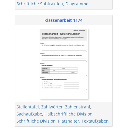
Schriftliche Subtraktion
,
Diagramme
Klassenarbeit 1174
Stellentafel
,
Zahlwörter
,
Zahlenstrahl
,
Sachaufgabe
,
Halbschriftliche Division
,
Schriftliche Division
,
Platzhalter
,
Textaufgaben