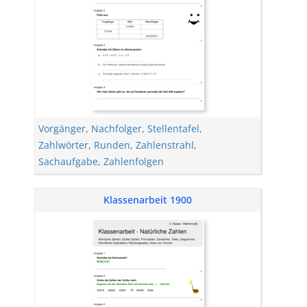
Vorgänger
,
Nachfolger
,
Stellentafel
,
Zahlwörter
,
Runden
,
Zahlenstrahl
,
Sachaufgabe
,
Zahlenfolgen
Klassenarbeit 1900