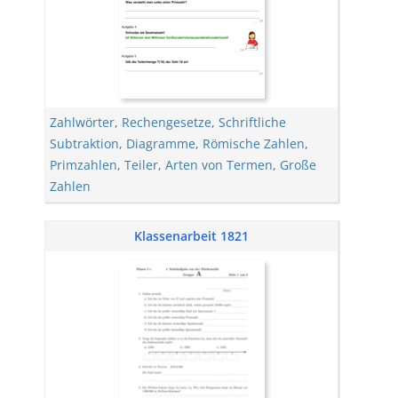
Zahlwörter
,
Rechengesetze
,
Schriftliche
Subtraktion
,
Diagramme
,
Römische Zahlen
,
Primzahlen
,
Teiler
,
Arten von Termen
,
Große
Zahlen
Klassenarbeit 1821