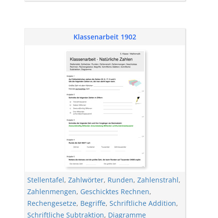
Klassenarbeit 1902
Stellentafel
,
Zahlwörter
,
Runden
,
Zahlenstrahl
,
Zahlenmengen
,
Geschicktes Rechnen
,
Rechengesetze
,
Begriffe
,
Schriftliche Addition
,
Schriftliche Subtraktion
,
Diagramme