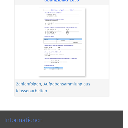
Zahlenfolgen
,
Aufgabensammlung aus
Klassenarbeiten
Informationen