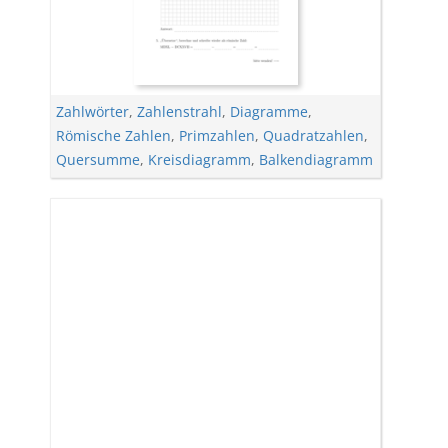
Zahlwörter
,
Zahlenstrahl
,
Diagramme
,
Römische Zahlen
,
Primzahlen
,
Quadratzahlen
,
Quersumme
,
Kreisdiagramm
,
Balkendiagramm