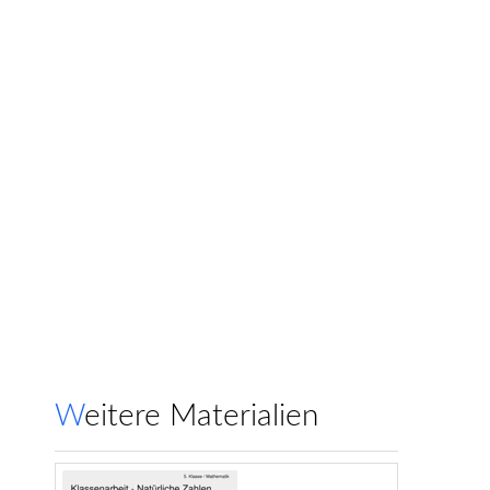
Weitere Materialien