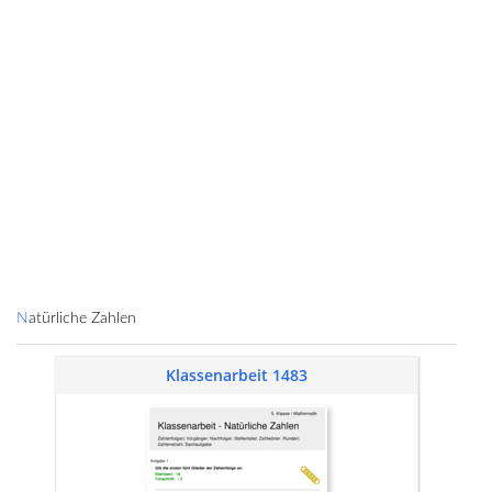
Natürliche Zahlen
Klassenarbeit 1483