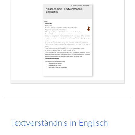
Textverständnis in Englisch