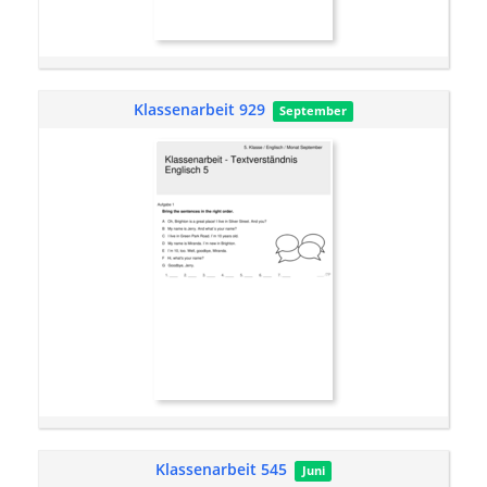
Klassenarbeit 929
September
Klassenarbeit 545
Juni