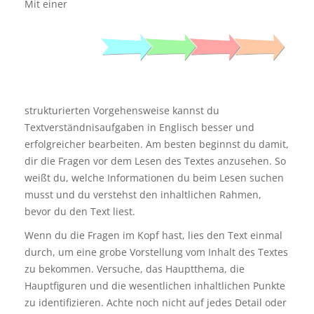
Mit einer
strukturierten Vorgehensweise kannst du
Textverständnisaufgaben in Englisch besser und
erfolgreicher bearbeiten. Am besten beginnst du damit,
dir die Fragen vor dem Lesen des Textes anzusehen. So
weißt du, welche Informationen du beim Lesen suchen
musst und du verstehst den inhaltlichen Rahmen,
bevor du den Text liest.
Wenn du die Fragen im Kopf hast, lies den Text einmal
durch, um eine grobe Vorstellung vom Inhalt des Textes
zu bekommen. Versuche, das Hauptthema, die
Hauptfiguren und die wesentlichen inhaltlichen Punkte
zu identifizieren. Achte noch nicht auf jedes Detail oder