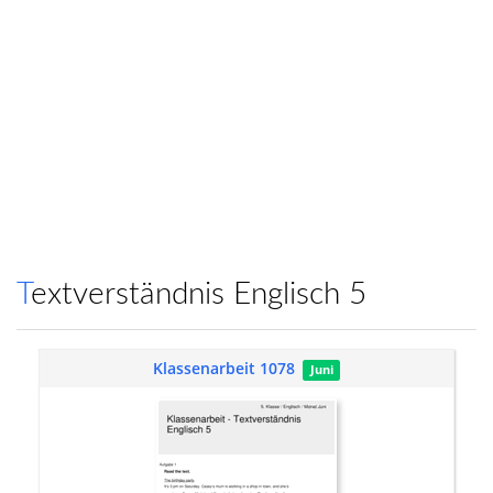
Textverständnis Englisch 5
Klassenarbeit 1078
Juni