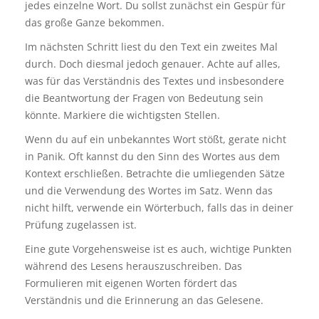
jedes einzelne Wort. Du sollst zunächst ein Gespür für
das große Ganze bekommen.
Im nächsten Schritt liest du den Text ein zweites Mal
durch. Doch diesmal jedoch genauer. Achte auf alles,
was für das Verständnis des Textes und insbesondere
die Beantwortung der Fragen von Bedeutung sein
könnte. Markiere die wichtigsten Stellen.
Wenn du auf ein unbekanntes Wort stößt, gerate nicht
in Panik. Oft kannst du den Sinn des Wortes aus dem
Kontext erschließen. Betrachte die umliegenden Sätze
und die Verwendung des Wortes im Satz. Wenn das
nicht hilft, verwende ein Wörterbuch, falls das in deiner
Prüfung zugelassen ist.
Eine gute Vorgehensweise ist es auch, wichtige Punkten
während des Lesens herauszuschreiben. Das
Formulieren mit eigenen Worten fördert das
Verständnis und die Erinnerung an das Gelesene.