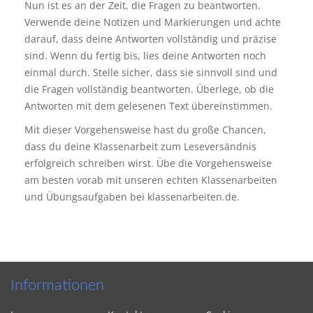
Nun ist es an der Zeit, die Fragen zu beantworten.
Verwende deine Notizen und Markierungen und achte
darauf, dass deine Antworten vollständig und präzise
sind. Wenn du fertig bis, lies deine Antworten noch
einmal durch. Stelle sicher, dass sie sinnvoll sind und
die Fragen vollständig beantworten. Überlege, ob die
Antworten mit dem gelesenen Text übereinstimmen.
Mit dieser Vorgehensweise hast du große Chancen,
dass du deine Klassenarbeit zum Leseversändnis
erfolgreich schreiben wirst. Übe die Vorgehensweise
am besten vorab mit unseren echten Klassenarbeiten
und Übungsaufgaben bei klassenarbeiten.de.
Informationen