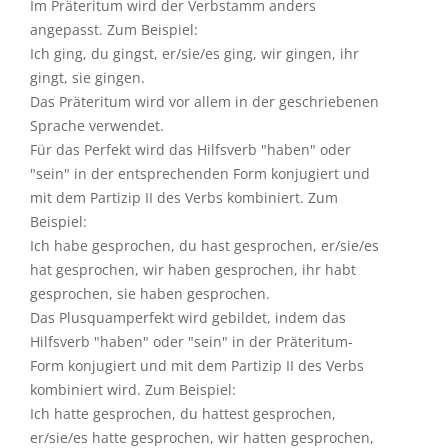
Im Präteritum wird der Verbstamm anders
angepasst. Zum Beispiel:
Ich ging, du gingst, er/sie/es ging, wir gingen, ihr
gingt, sie gingen.
Das Präteritum wird vor allem in der geschriebenen
Sprache verwendet.
Für das Perfekt wird das Hilfsverb "haben" oder
"sein" in der entsprechenden Form konjugiert und
mit dem Partizip II des Verbs kombiniert. Zum
Beispiel:
Ich habe gesprochen, du hast gesprochen, er/sie/es
hat gesprochen, wir haben gesprochen, ihr habt
gesprochen, sie haben gesprochen.
Das Plusquamperfekt wird gebildet, indem das
Hilfsverb "haben" oder "sein" in der Präteritum-
Form konjugiert und mit dem Partizip II des Verbs
kombiniert wird. Zum Beispiel:
Ich hatte gesprochen, du hattest gesprochen,
er/sie/es hatte gesprochen, wir hatten gesprochen,