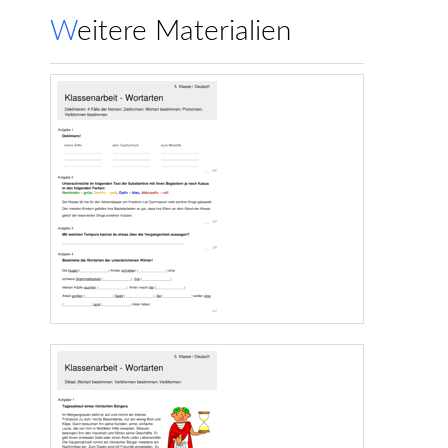
Weitere Materialien