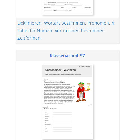
Deklinieren
,
Wortart bestimmen
,
Pronomen
,
4
Fälle der Nomen
,
Verbformen bestimmen
,
Zeitformen
Klassenarbeit 97