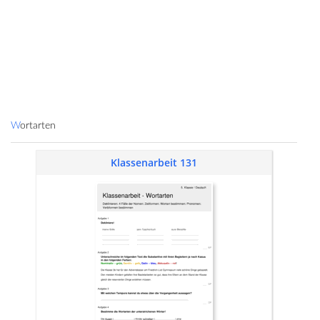
Wortarten
Klassenarbeit 131