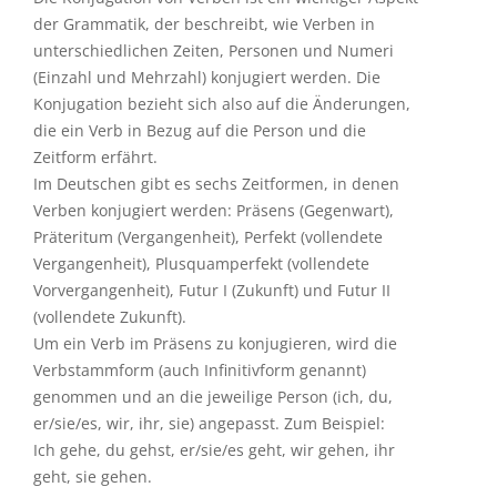
der Grammatik, der beschreibt, wie Verben in
unterschiedlichen Zeiten, Personen und Numeri
(Einzahl und Mehrzahl) konjugiert werden. Die
Konjugation bezieht sich also auf die Änderungen,
die ein Verb in Bezug auf die Person und die
Zeitform erfährt.
Im Deutschen gibt es sechs Zeitformen, in denen
Verben konjugiert werden: Präsens (Gegenwart),
Präteritum (Vergangenheit), Perfekt (vollendete
Vergangenheit), Plusquamperfekt (vollendete
Vorvergangenheit), Futur I (Zukunft) und Futur II
(vollendete Zukunft).
Um ein Verb im Präsens zu konjugieren, wird die
Verbstammform (auch Infinitivform genannt)
genommen und an die jeweilige Person (ich, du,
er/sie/es, wir, ihr, sie) angepasst. Zum Beispiel:
Ich gehe, du gehst, er/sie/es geht, wir gehen, ihr
geht, sie gehen.