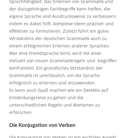
Sprechfähigkeit. Das Erlernen von Grammatik und
der dazugehörigen Fachbegriffe kann helfen, die
eigene Sprache und Ausdrucksweise zu verbessern.
Indem es dabei hilft, komplexe Ideen präziser und
effektiver zu formulieren. Zuletzt führt ein gutes
Verständnis der deutschen Grammatik auch zu
einem erfolgreichen Erlernen anderer Sprachen.
Wer eine Fremdsprache lernt, wird mit einer
Vielzahl von neuen Grammatikregeln und -begriffen
konfrontiert. Ein gründliches Verständnis der
Grammatik ist unerlässlich, um die Sprache
erfolgreich zu erlernen und anzuwenden.
Es kann auch Spaß machen wie ein Detektiv auf
Entdeckungsreise zu gehen und die
unterschiedlichen Regeln und Wortarten zu
erforschen.
Die Konjugation von Verben
Die Konjugation von Verben ist ein wichtiger Aspekt