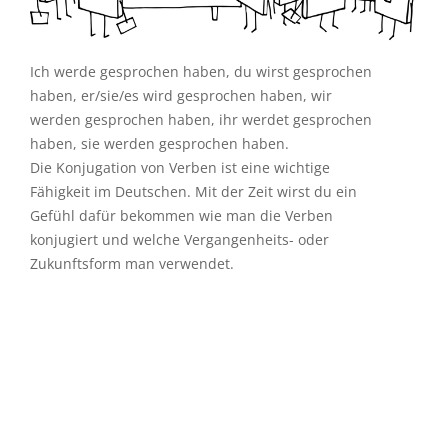
Ich werde gesprochen haben, du wirst gesprochen
haben, er/sie/es wird gesprochen haben, wir
werden gesprochen haben, ihr werdet gesprochen
haben, sie werden gesprochen haben.
Die Konjugation von Verben ist eine wichtige
Fähigkeit im Deutschen. Mit der Zeit wirst du ein
Gefühl dafür bekommen wie man die Verben
konjugiert und welche Vergangenheits- oder
Zukunftsform man verwendet.