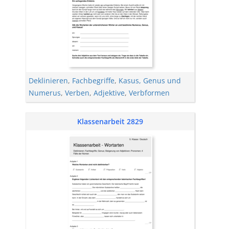
Deklinieren
,
Fachbegriffe
,
Kasus, Genus und
Numerus
,
Verben
,
Adjektive
,
Verbformen
Klassenarbeit 2829