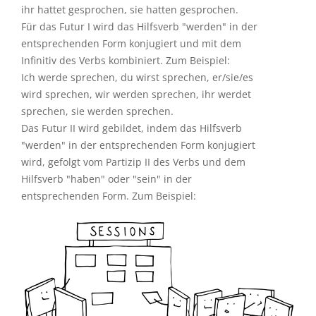
ihr hattet gesprochen, sie hatten gesprochen.
Für das Futur I wird das Hilfsverb "werden" in der
entsprechenden Form konjugiert und mit dem
Infinitiv des Verbs kombiniert. Zum Beispiel:
Ich werde sprechen, du wirst sprechen, er/sie/es
wird sprechen, wir werden sprechen, ihr werdet
sprechen, sie werden sprechen.
Das Futur II wird gebildet, indem das Hilfsverb
"werden" in der entsprechenden Form konjugiert
wird, gefolgt vom Partizip II des Verbs und dem
Hilfsverb "haben" oder "sein" in der
entsprechenden Form. Zum Beispiel: