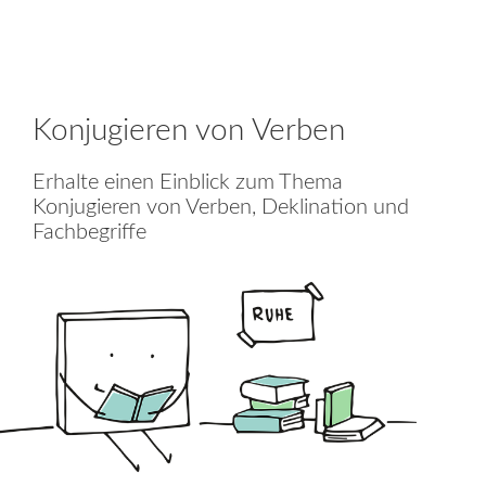
Konjugieren von Verben
Erhalte einen Einblick zum Thema
Konjugieren von Verben, Deklination und
Fachbegriffe