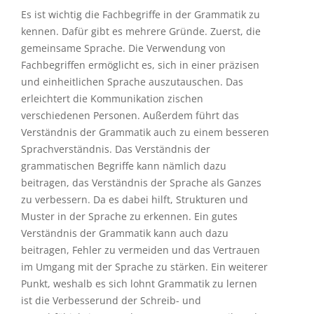
Es ist wichtig die Fachbegriffe in der Grammatik zu
kennen. Dafür gibt es mehrere Gründe. Zuerst, die
gemeinsame Sprache. Die Verwendung von
Fachbegriffen ermöglicht es, sich in einer präzisen
und einheitlichen Sprache auszutauschen. Das
erleichtert die Kommunikation zischen
verschiedenen Personen. Außerdem führt das
Verständnis der Grammatik auch zu einem besseren
Sprachverständnis. Das Verständnis der
grammatischen Begriffe kann nämlich dazu
beitragen, das Verständnis der Sprache als Ganzes
zu verbessern. Da es dabei hilft, Strukturen und
Muster in der Sprache zu erkennen. Ein gutes
Verständnis der Grammatik kann auch dazu
beitragen, Fehler zu vermeiden und das Vertrauen
im Umgang mit der Sprache zu stärken. Ein weiterer
Punkt, weshalb es sich lohnt Grammatik zu lernen
ist die Verbesserund der Schreib- und