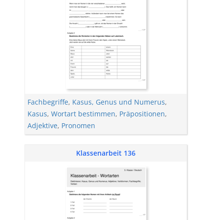
Fachbegriffe
,
Kasus, Genus und Numerus
,
Kasus
,
Wortart bestimmen
,
Präpositionen
,
Adjektive
,
Pronomen
Klassenarbeit 136