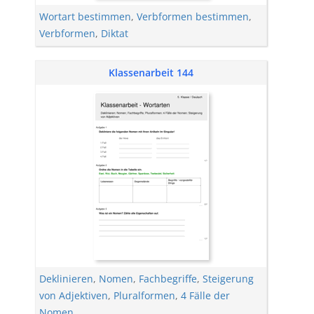
Wortart bestimmen
,
Verbformen bestimmen
,
Verbformen
,
Diktat
Klassenarbeit 144
Deklinieren
,
Nomen
,
Fachbegriffe
,
Steigerung
von Adjektiven
,
Pluralformen
,
4 Fälle der
Nomen