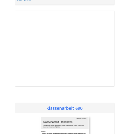
Klassenarbeit 690