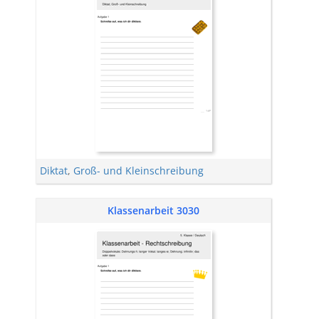
Diktat
,
Groß- und Kleinschreibung
Klassenarbeit 3030