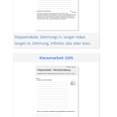
Doppelvokale
,
Dehnungs h
,
langer Vokal
,
langes ie
,
Dehnung
,
Infinitiv
,
das oder dass
Klassenarbeit 3205