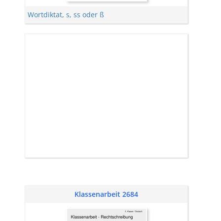
Wortdiktat
,
s, ss oder ß
Klassenarbeit 2684