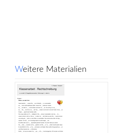
Weitere Materialien