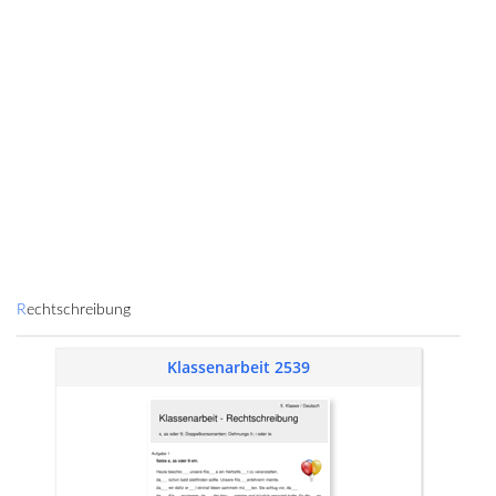
Rechtschreibung
Klassenarbeit 2539