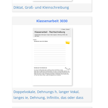
Diktat
,
Groß- und Kleinschreibung
Klassenarbeit 3030
Doppelvokale
,
Dehnungs h
,
langer Vokal
,
langes ie
,
Dehnung
,
Infinitiv
,
das oder dass