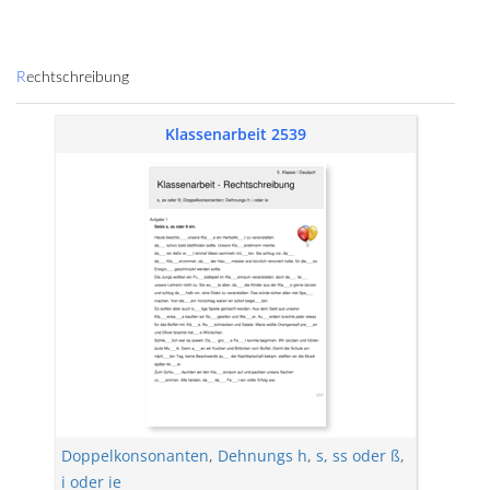
Rechtschreibung
Klassenarbeit 2539
Doppelkonsonanten
,
Dehnungs h
,
s, ss oder ß
,
i oder ie