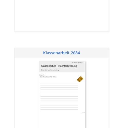
Klassenarbeit 2684