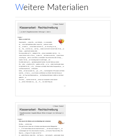
Weitere Materialien