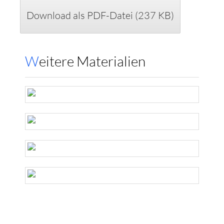
Download als PDF-Datei (237 KB)
Weitere Materialien