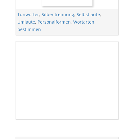
Tunwörter
,
Silbentrennung
,
Selbstlaute
,
Umlaute
,
Personalformen
,
Wortarten
bestimmen