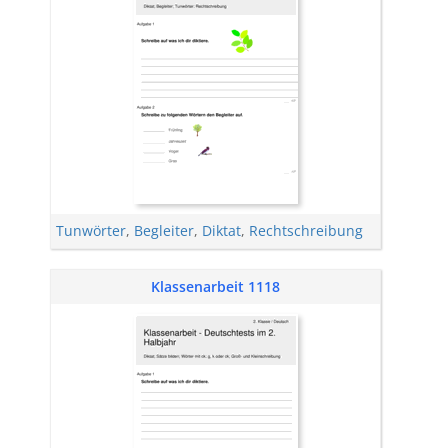
Tunwörter
,
Begleiter
,
Diktat
,
Rechtschreibung
Klassenarbeit 1118