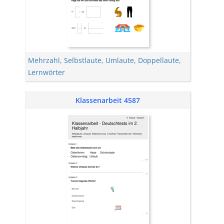
Mehrzahl
,
Selbstlaute
,
Umlaute
,
Doppellaute
,
Lernwörter
Klassenarbeit 4587