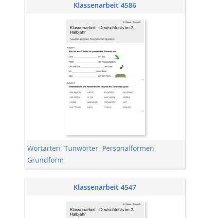
Klassenarbeit 4586
Wortarten
,
Tunwörter
,
Personalformen
,
Grundform
Klassenarbeit 4547