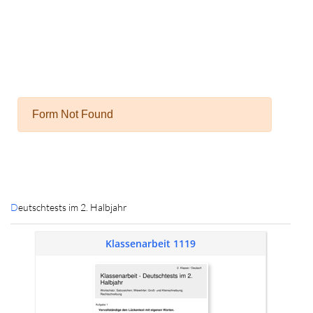
Deutschtests im 2. Halbjahr
Klassenarbeit 1119