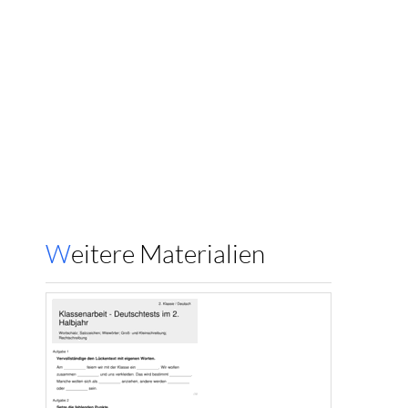
Weitere Materialien