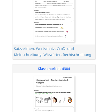
Satzzeichen
,
Wortschatz
,
Groß- und
Kleinschreibung
,
Wiewörter
,
Rechtschreibung
Klassenarbeit 4384