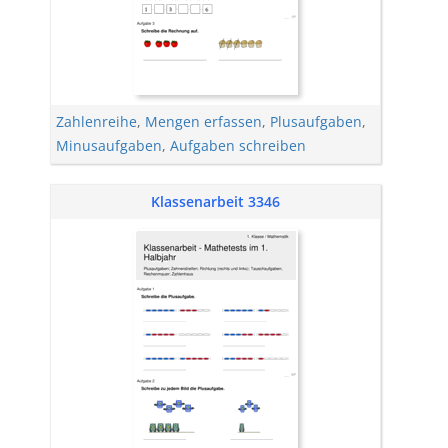
Zahlenreihe
,
Mengen erfassen
,
Plusaufgaben
,
Minusaufgaben
,
Aufgaben schreiben
Klassenarbeit 3346