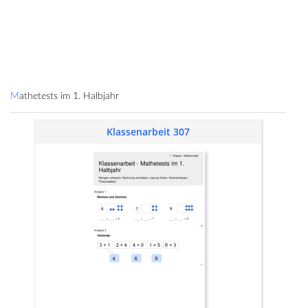
Mathetests im 1. Halbjahr
Klassenarbeit 307