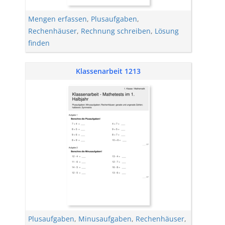
Mengen erfassen
,
Plusaufgaben
,
Rechenhäuser
,
Rechnung schreiben
,
Lösung
finden
Klassenarbeit 1213
Plusaufgaben
,
Minusaufgaben
,
Rechenhäuser
,