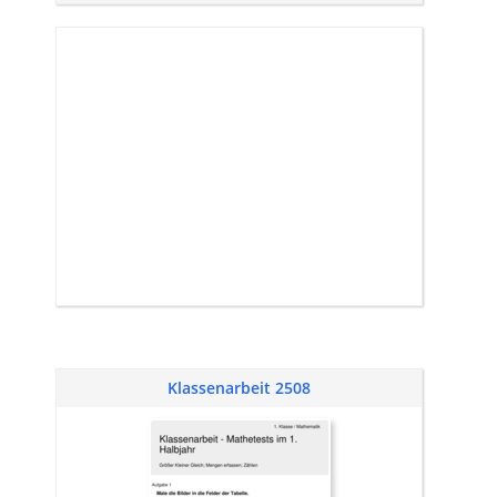
Klassenarbeit 2508