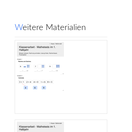
Weitere Materialien