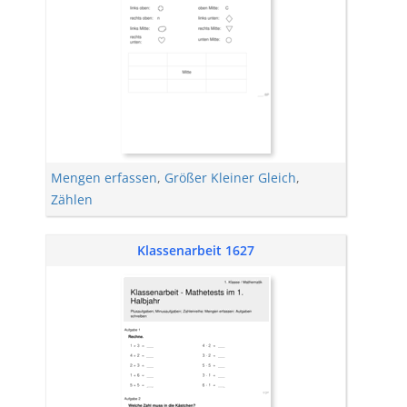
Mengen erfassen
,
Größer Kleiner Gleich
,
Zählen
Klassenarbeit 1627