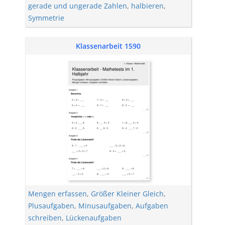
gerade und ungerade Zahlen
,
halbieren
,
Symmetrie
Klassenarbeit 1590
Mengen erfassen
,
Größer Kleiner Gleich
,
Plusaufgaben
,
Minusaufgaben
,
Aufgaben
schreiben
,
Lückenaufgaben