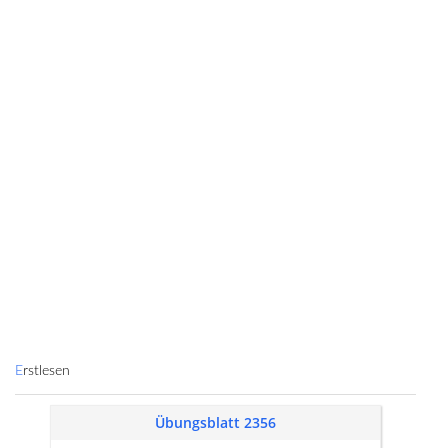
Erstlesen
Übungsblatt 2356