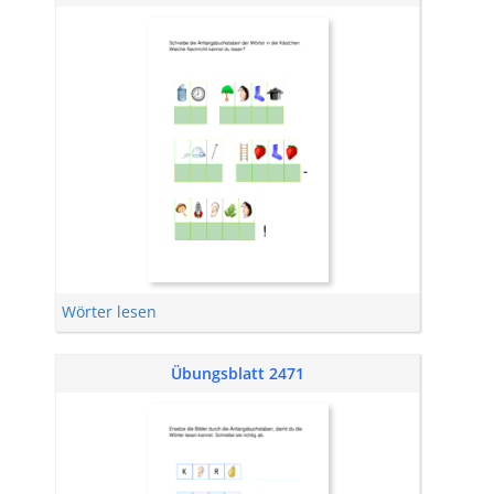
Wörter lesen
Übungsblatt 2471