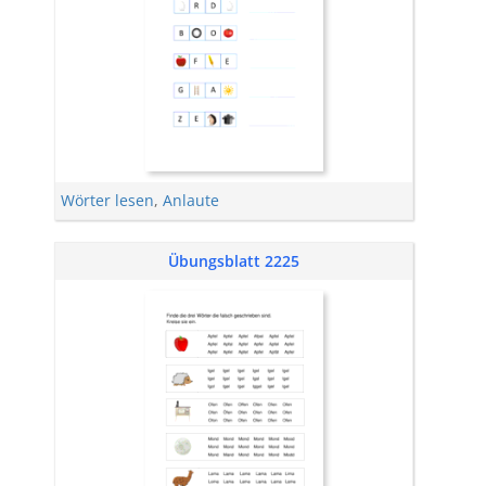
Wörter lesen
,
Anlaute
Übungsblatt 2225