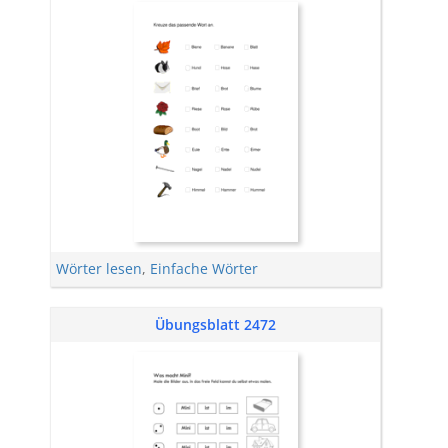
Wörter lesen
,
Einfache Wörter
Übungsblatt 2472