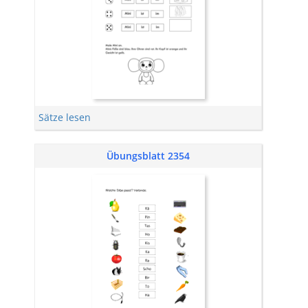
Sätze lesen
Übungsblatt 2354