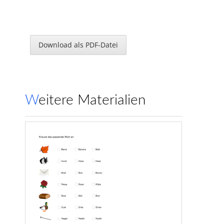
Download als PDF-Datei
Weitere Materialien