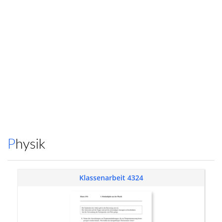
Physik
Klassenarbeit 4324