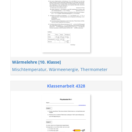
Wärmelehre [10. Klasse]
Mischtemperatur
,
Wärmeenergie
,
Thermometer
Klassenarbeit 4328